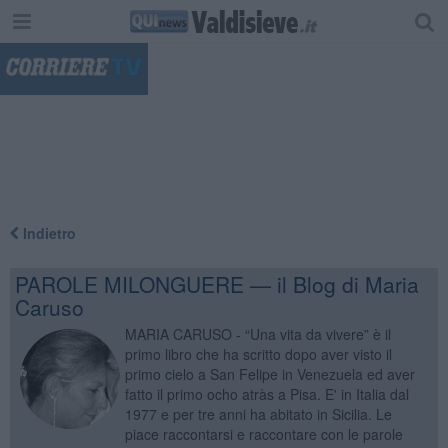
"
Indietro
PAROLE MILONGUERE — il Blog di Maria
Caruso
MARIA CARUSO - “Una vita da vivere” è il
primo libro che ha scritto dopo aver visto il
primo cielo a San Felipe in Venezuela ed aver
fatto il primo ocho atràs a Pisa. E' in Italia dal
1977 e per tre anni ha abitato in Sicilia. Le
piace raccontarsi e raccontare con le parole