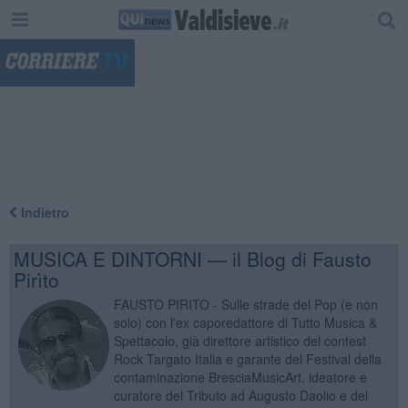
"
Indietro
MUSICA E DINTORNI — il Blog di Fausto
Pirìto
FAUSTO PIRITO - Sulle strade del Pop (e non
solo) con l'ex caporedattore di Tutto Musica &
Spettacolo, già direttore artistico del contest
Rock Targato Italia e garante del Festival della
contaminazione BresciaMusicArt, ideatore e
curatore del Tributo ad Augusto Daolio e del