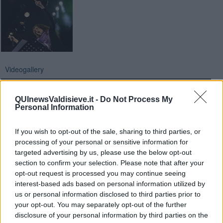
Videogallery
QUInewsValdisieve.it -
Do Not Process My
Personal Information
If you wish to opt-out of the sale, sharing to third parties, or
processing of your personal or sensitive information for
targeted advertising by us, please use the below opt-out
section to confirm your selection. Please note that after your
opt-out request is processed you may continue seeing
interest-based ads based on personal information utilized by
us or personal information disclosed to third parties prior to
your opt-out. You may separately opt-out of the further
disclosure of your personal information by third parties on the