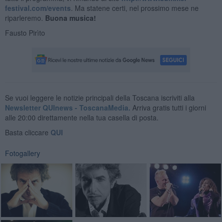
festival.com/events
. Ma statene certi, nel prossimo mese ne
riparleremo.
Buona musica!
Fausto Pirìto
Se vuoi leggere le notizie principali della Toscana iscriviti alla
Newsletter QUInews - ToscanaMedia.
Arriva gratis tutti i giorni
alle 20:00 direttamente nella tua casella di posta.
Basta cliccare
QUI
Fotogallery