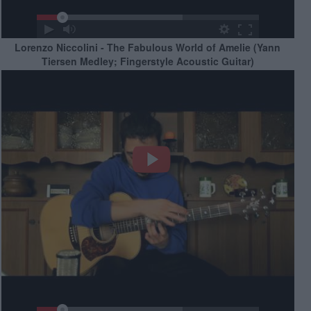
Lorenzo Niccolini - The Fabulous World of Amelie (Yann
Tiersen Medley; Fingerstyle Acoustic Guitar)