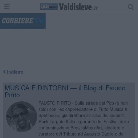
"
Indietro
MUSICA E DINTORNI — il Blog di Fausto
Pirìto
FAUSTO PIRITO - Sulle strade del Pop (e non
solo) con l'ex caporedattore di Tutto Musica &
Spettacolo, già direttore artistico del contest
Rock Targato Italia e garante del Festival della
contaminazione BresciaMusicArt, ideatore e
curatore del Tributo ad Augusto Daolio e del