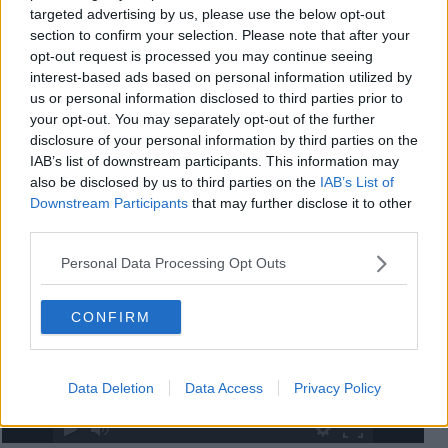
targeted advertising by us, please use the below opt-out
section to confirm your selection. Please note that after your
Videogallery
opt-out request is processed you may continue seeing
interest-based ads based on personal information utilized by
us or personal information disclosed to third parties prior to
your opt-out. You may separately opt-out of the further
disclosure of your personal information by third parties on the
IAB’s list of downstream participants. This information may
also be disclosed by us to third parties on the
IAB’s List of
Downstream Participants
that may further disclose it to other
third parties.
Personal Data Processing Opt Outs
CONFIRM
Data Deletion
Data Access
Privacy Policy