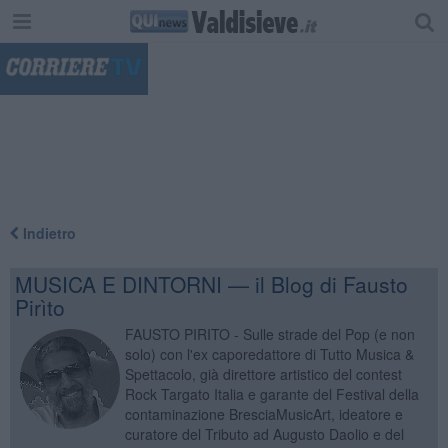
"
Indietro
MUSICA E DINTORNI — il Blog di Fausto
Pirìto
FAUSTO PIRITO - Sulle strade del Pop (e non
solo) con l'ex caporedattore di Tutto Musica &
Spettacolo, già direttore artistico del contest
Rock Targato Italia e garante del Festival della
contaminazione BresciaMusicArt, ideatore e
curatore del Tributo ad Augusto Daolio e del