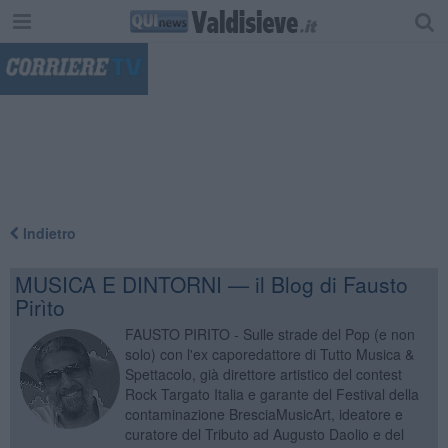
"
Indietro
MUSICA E DINTORNI — il Blog di Fausto
Pirìto
FAUSTO PIRITO - Sulle strade del Pop (e non
solo) con l'ex caporedattore di Tutto Musica &
Spettacolo, già direttore artistico del contest
Rock Targato Italia e garante del Festival della
contaminazione BresciaMusicArt, ideatore e
curatore del Tributo ad Augusto Daolio e del