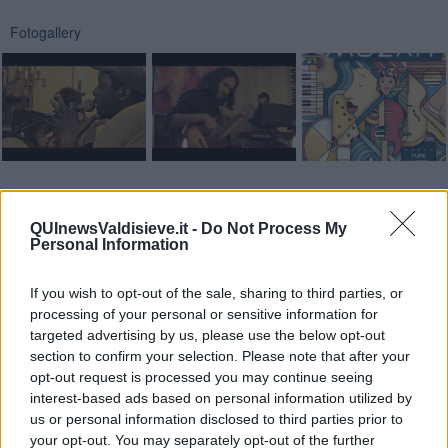
Fotogallery
Videogallery
QUInewsValdisieve.it -
Do Not Process My
Personal Information
If you wish to opt-out of the sale, sharing to third parties, or
processing of your personal or sensitive information for
targeted advertising by us, please use the below opt-out
section to confirm your selection. Please note that after your
opt-out request is processed you may continue seeing
interest-based ads based on personal information utilized by
us or personal information disclosed to third parties prior to
your opt-out. You may separately opt-out of the further