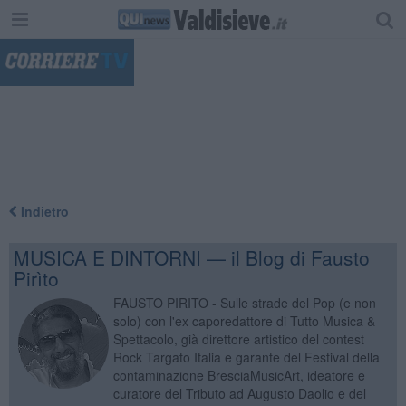
"
Indietro
MUSICA E DINTORNI — il Blog di Fausto
Pirìto
FAUSTO PIRITO - Sulle strade del Pop (e non
solo) con l'ex caporedattore di Tutto Musica &
Spettacolo, già direttore artistico del contest
Rock Targato Italia e garante del Festival della
contaminazione BresciaMusicArt, ideatore e
curatore del Tributo ad Augusto Daolio e del