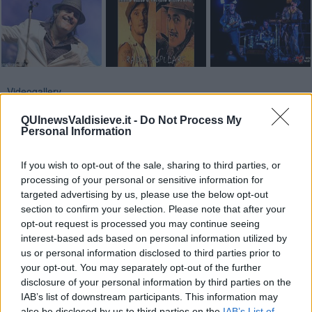
Videogallery
QUInewsValdisieve.it -
Do Not Process My
Personal Information
If you wish to opt-out of the sale, sharing to third parties, or
processing of your personal or sensitive information for
targeted advertising by us, please use the below opt-out
section to confirm your selection. Please note that after your
opt-out request is processed you may continue seeing
interest-based ads based on personal information utilized by
us or personal information disclosed to third parties prior to
your opt-out. You may separately opt-out of the further
disclosure of your personal information by third parties on the
IAB’s list of downstream participants. This information may
also be disclosed by us to third parties on the
IAB’s List of