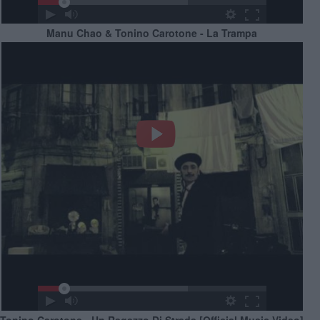
Manu Chao & Tonino Carotone - La Trampa