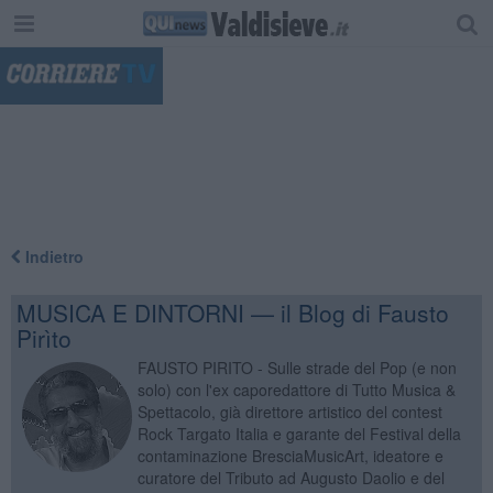
"
Indietro
MUSICA E DINTORNI — il Blog di Fausto
Pirìto
FAUSTO PIRITO - Sulle strade del Pop (e non
solo) con l'ex caporedattore di Tutto Musica &
Spettacolo, già direttore artistico del contest
Rock Targato Italia e garante del Festival della
contaminazione BresciaMusicArt, ideatore e
curatore del Tributo ad Augusto Daolio e del