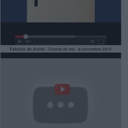
Fabrizio de Andrè - Crueza de ma - 8 novembre 2014