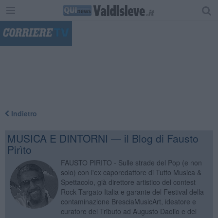
"
Indietro
MUSICA E DINTORNI — il Blog di Fausto
Pirìto
FAUSTO PIRITO - Sulle strade del Pop (e non
solo) con l'ex caporedattore di Tutto Musica &
Spettacolo, già direttore artistico del contest
Rock Targato Italia e garante del Festival della
contaminazione BresciaMusicArt, ideatore e
curatore del Tributo ad Augusto Daolio e del