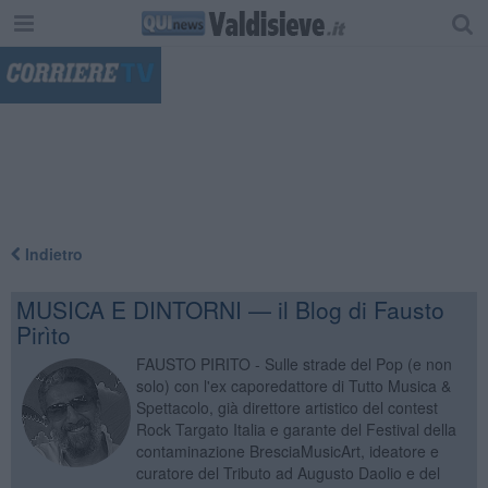
"
Indietro
MUSICA E DINTORNI — il Blog di Fausto
Pirìto
FAUSTO PIRITO - Sulle strade del Pop (e non
solo) con l'ex caporedattore di Tutto Musica &
Spettacolo, già direttore artistico del contest
Rock Targato Italia e garante del Festival della
contaminazione BresciaMusicArt, ideatore e
curatore del Tributo ad Augusto Daolio e del