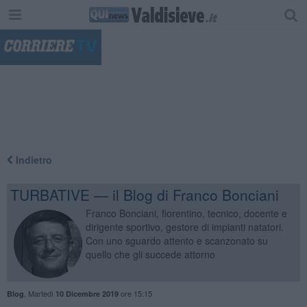
"
Indietro
TURBATIVE — il Blog di Franco Bonciani
Franco Bonciani, fiorentino, tecnico, docente e
dirigente sportivo, gestore di impianti natatori.
Con uno sguardo attento e scanzonato su
quello che gli succede attorno
,
Martedì
ore 15:15
Blog
10 Dicembre 2019