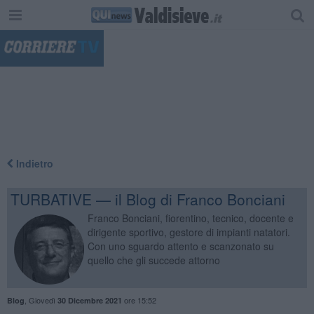
"
Indietro
TURBATIVE — il Blog di Franco Bonciani
Franco Bonciani, fiorentino, tecnico, docente e
dirigente sportivo, gestore di impianti natatori.
Con uno sguardo attento e scanzonato su
quello che gli succede attorno
,
Giovedì
ore 15:52
Blog
30 Dicembre 2021