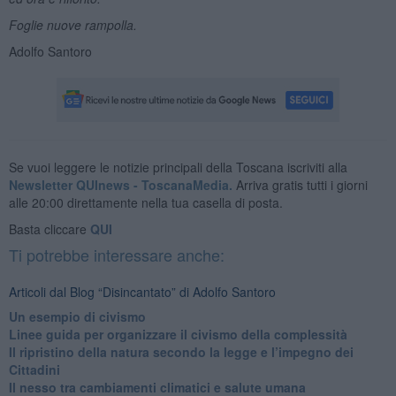
Foglie nuove rampolla.
Adolfo Santoro
Se vuoi leggere le notizie principali della Toscana iscriviti alla
Newsletter QUInews - ToscanaMedia.
Arriva gratis tutti i giorni
alle 20:00 direttamente nella tua casella di posta.
Basta cliccare
QUI
Ti potrebbe interessare anche:
Articoli dal Blog “Disincantato” di Adolfo Santoro
​Un esempio di civismo
​Linee guida per organizzare il civismo della complessità
​Il ripristino della natura secondo la legge e l’impegno dei
Cittadini
Il nesso tra cambiamenti climatici e salute umana