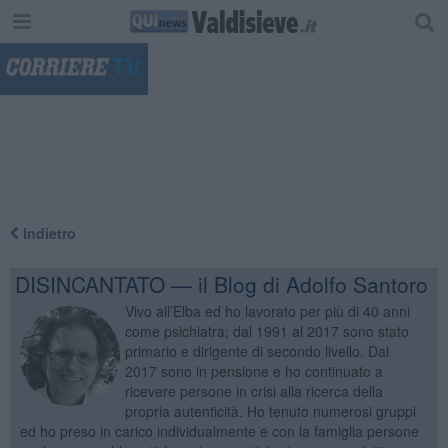
"
Indietro
DISINCANTATO — il Blog di Adolfo Santoro
Vivo all’Elba ed ho lavorato per più di 40 anni
come psichiatra; dal 1991 al 2017 sono stato
primario e dirigente di secondo livello. Dal
2017 sono in pensione e ho continuato a
ricevere persone in crisi alla ricerca della
propria autenticità. Ho tenuto numerosi gruppi
ed ho preso in carico individualmente e con la famiglia persone