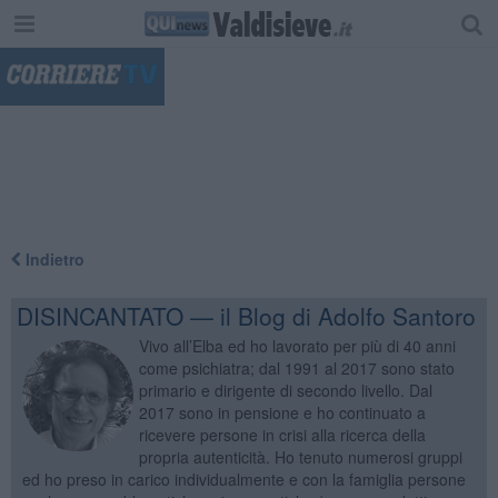
"
Indietro
DISINCANTATO — il Blog di Adolfo Santoro
Vivo all’Elba ed ho lavorato per più di 40 anni
come psichiatra; dal 1991 al 2017 sono stato
primario e dirigente di secondo livello. Dal
2017 sono in pensione e ho continuato a
ricevere persone in crisi alla ricerca della
propria autenticità. Ho tenuto numerosi gruppi
ed ho preso in carico individualmente e con la famiglia persone