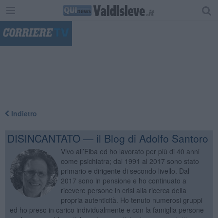
"
Indietro
DISINCANTATO — il Blog di Adolfo Santoro
Vivo all’Elba ed ho lavorato per più di 40 anni
come psichiatra; dal 1991 al 2017 sono stato
primario e dirigente di secondo livello. Dal
2017 sono in pensione e ho continuato a
ricevere persone in crisi alla ricerca della
propria autenticità. Ho tenuto numerosi gruppi
ed ho preso in carico individualmente e con la famiglia persone