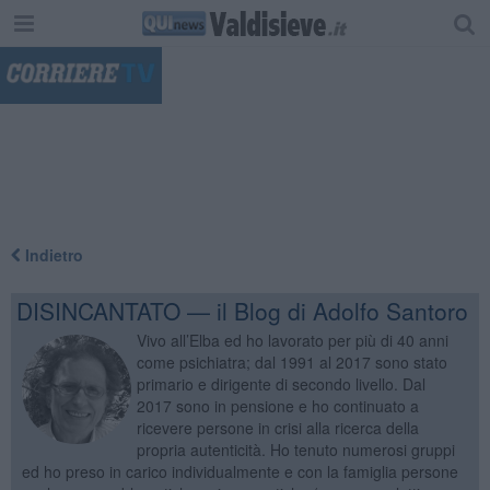
"
Indietro
DISINCANTATO — il Blog di Adolfo Santoro
Vivo all’Elba ed ho lavorato per più di 40 anni
come psichiatra; dal 1991 al 2017 sono stato
primario e dirigente di secondo livello. Dal
2017 sono in pensione e ho continuato a
ricevere persone in crisi alla ricerca della
propria autenticità. Ho tenuto numerosi gruppi
ed ho preso in carico individualmente e con la famiglia persone