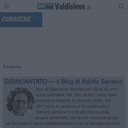
"
Indietro
DISINCANTATO — il Blog di Adolfo Santoro
Vivo all’Elba ed ho lavorato per più di 40 anni
come psichiatra; dal 1991 al 2017 sono stato
primario e dirigente di secondo livello. Dal
2017 sono in pensione e ho continuato a
ricevere persone in crisi alla ricerca della
propria autenticità. Ho tenuto numerosi gruppi
ed ho preso in carico individualmente e con la famiglia persone