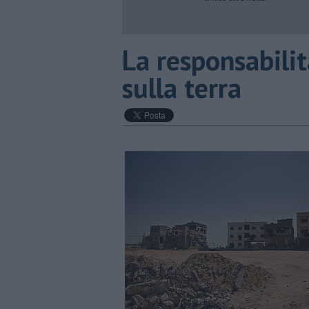
La responsabilit
sulla terra