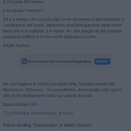
E chi parla del nemico
è lui stesso il nemico.”.
Ed è il nemico che ci porta alla morte attraverso il silenziamento e
l’umiliazione del corpo, attraverso quell’anticipazione della morte
fisica che è la malattia: è il nostro “Io” che sceglie di che malattia
dobbiamo soffrire e di che morte dobbiamo morire.
Adolfo Santoro
Se vuoi leggere le notizie principali della Toscana iscriviti alla
Newsletter QUInews - ToscanaMedia.
Arriva gratis tutti i giorni
alle 20:00 direttamente nella tua casella di posta.
Basta cliccare
QUI
Ti potrebbe interessare anche:
Articoli dal Blog “Disincantato” di Adolfo Santoro