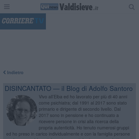
"
Indietro
DISINCANTATO — il Blog di Adolfo Santoro
Vivo all’Elba ed ho lavorato per più di 40 anni
come psichiatra; dal 1991 al 2017 sono stato
primario e dirigente di secondo livello. Dal
2017 sono in pensione e ho continuato a
ricevere persone in crisi alla ricerca della
propria autenticità. Ho tenuto numerosi gruppi
ed ho preso in carico individualmente e con la famiglia persone