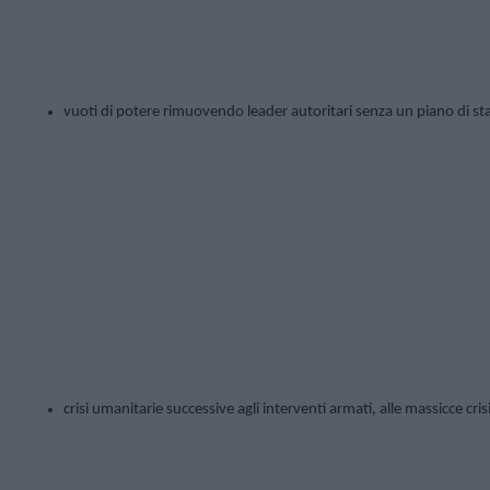
vuoti di potere rimuovendo leader autoritari senza un piano di stabi
crisi umanitarie successive agli interventi armati, alle massicce crisi 