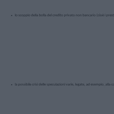
lo scoppio della bolla del credito privato non bancario (cioè i prest
la possibile crisi delle speculazioni varie, legate, ad esempio, alla co