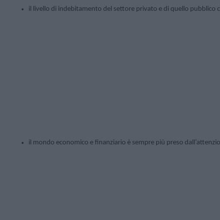
il livello di indebitamento del settore privato e di quello pubblico c
il mondo economico e finanziario è sempre più preso dall’attenzion