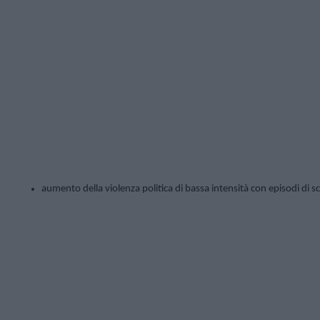
aumento della violenza politica di bassa intensità con episodi di sc