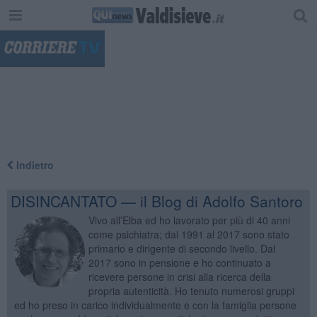
"
Indietro
DISINCANTATO — il Blog di Adolfo Santoro
Vivo all’Elba ed ho lavorato per più di 40 anni
come psichiatra; dal 1991 al 2017 sono stato
primario e dirigente di secondo livello. Dal
2017 sono in pensione e ho continuato a
ricevere persone in crisi alla ricerca della
propria autenticità. Ho tenuto numerosi gruppi
ed ho preso in carico individualmente e con la famiglia persone