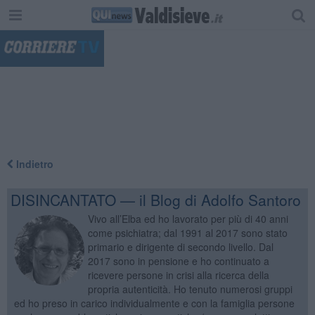
"
Indietro
DISINCANTATO — il Blog di Adolfo Santoro
Vivo all’Elba ed ho lavorato per più di 40 anni
come psichiatra; dal 1991 al 2017 sono stato
primario e dirigente di secondo livello. Dal
2017 sono in pensione e ho continuato a
ricevere persone in crisi alla ricerca della
propria autenticità. Ho tenuto numerosi gruppi
ed ho preso in carico individualmente e con la famiglia persone