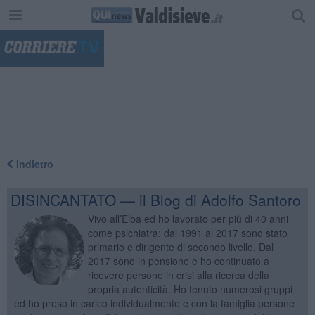
"
Indietro
DISINCANTATO — il Blog di Adolfo Santoro
Vivo all’Elba ed ho lavorato per più di 40 anni
come psichiatra; dal 1991 al 2017 sono stato
primario e dirigente di secondo livello. Dal
2017 sono in pensione e ho continuato a
ricevere persone in crisi alla ricerca della
propria autenticità. Ho tenuto numerosi gruppi
ed ho preso in carico individualmente e con la famiglia persone