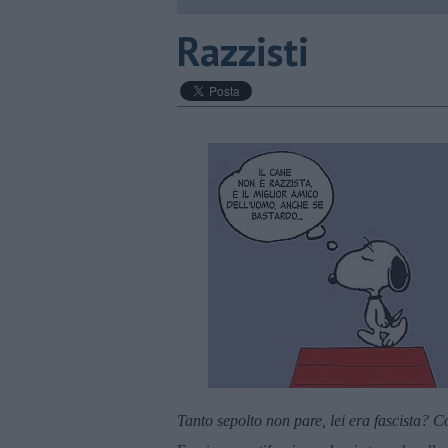
Razzisti
Tanto sepolto non pare, lei era fascista? 