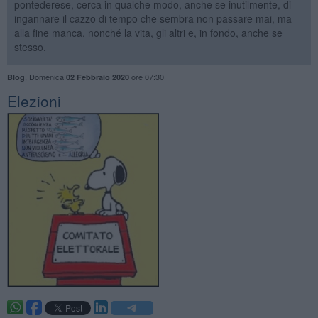
pontederese, cerca in qualche modo, anche se inutilmente, di
ingannare il cazzo di tempo che sembra non passare mai, ma
alla fine manca, nonché la vita, gli altri e, in fondo, anche se
stesso.
,
Domenica
ore 07:30
Blog
02 Febbraio 2020
Elezioni