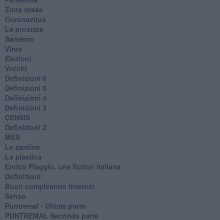
Zona rossa
Coronavirus
La prostata
Sanremo
Virus
Elezioni
Vecchi
Definizioni 6
Definizioni 5
Definizioni 4
Definizioni 3
CENSIS
​Definizioni 2
MES
Le sardine
La plastica
​Enrico Piaggio, una fiction italiana
Definizioni
​Buon compleanno Internet
Senso
Puntremal - Ultima parte
PUNTREMAL Seconda parte