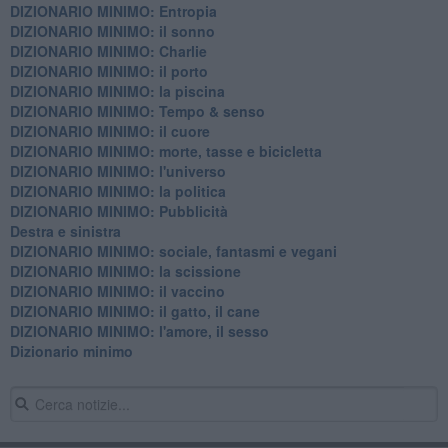
DIZIONARIO MINIMO: Entropia
DIZIONARIO MINIMO: il sonno
DIZIONARIO MINIMO: Charlie
DIZIONARIO MINIMO: il porto
DIZIONARIO MINIMO: la piscina
DIZIONARIO MINIMO: Tempo & senso
DIZIONARIO MINIMO: il cuore
DIZIONARIO MINIMO: morte, tasse e bicicletta
DIZIONARIO MINIMO: l'universo
DIZIONARIO MINIMO: la politica
DIZIONARIO MINIMO: Pubblicità
Destra e sinistra
DIZIONARIO MINIMO: sociale, fantasmi e vegani
DIZIONARIO MINIMO: la scissione
DIZIONARIO MINIMO: il vaccino
DIZIONARIO MINIMO: il gatto, il cane
DIZIONARIO MINIMO: l'amore, il sesso
Dizionario minimo