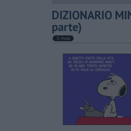
DIZIONARIO MIN
parte)