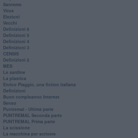
Sanremo
Virus
Elezioni
Vecchi
Definizioni 6
Definizioni 5
Definizioni 4
Definizioni 3
CENSIS
​Definizioni 2
MES
Le sardine
La plastica
​Enrico Piaggio, una fiction italiana
Definizioni
​Buon compleanno Internet
Senso
Puntremal - Ultima parte
PUNTREMAL Seconda parte
​PUNTREMAL Prima parte
La scissione
La macchina per scrivere