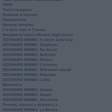
WWW
​Treni e navigatori
​Domande & risposte
​Plasticamente
Sanremo reloaded
C’è tanto male in Francia
​Mangiare la foglia e liberarsi dagli stronzi
DIZIONARIO MINIMO: Il cotone sulla luna
DIZIONARIO MINIMO: Zibaldone
DIZIONARIO MINIMO: Per Giove!
DIZIONARIO MINIMO: Solitudini
DIZIONARIO MINIMO: Politica
DIZIONARIO MINIMO: L'incontro
DIZIONARIO MINIMO: Riflessioni casuali
DIZIONARIO MINIMO: Elaborare
DIZIONARIO MINIMO: L'odio
​Matematica
DIZIONARIO MINIMO: Abramo
DIZIONARIO MINIMO: Sabato
​DIZIONARIO MINIMO: Alla lettera
Proverbi, citazioni e aforismi n.2
DIZIONARIO MINIMO: La Manina