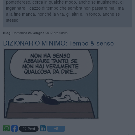
pontederese, cerca in qualche modo, anche se inutilmente, di
ingannare il cazzo di tempo che sembra non passare mai, ma
alla fine manca, nonché la vita, gli altri e, in fondo, anche se
stesso.
,
Domenica
ore 08:05
Blog
25 Giugno 2017
DIZIONARIO MINIMO: Tempo & senso