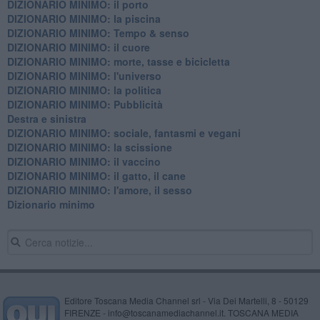
DIZIONARIO MINIMO: il porto
DIZIONARIO MINIMO: la piscina
DIZIONARIO MINIMO: Tempo & senso
DIZIONARIO MINIMO: il cuore
DIZIONARIO MINIMO: morte, tasse e bicicletta
DIZIONARIO MINIMO: l'universo
DIZIONARIO MINIMO: la politica
DIZIONARIO MINIMO: Pubblicità
Destra e sinistra
DIZIONARIO MINIMO: sociale, fantasmi e vegani
DIZIONARIO MINIMO: la scissione
DIZIONARIO MINIMO: il vaccino
DIZIONARIO MINIMO: il gatto, il cane
DIZIONARIO MINIMO: l'amore, il sesso
Dizionario minimo
Editore Toscana Media Channel srl - Via Dei Martelli, 8 - 50129
FIRENZE - info@toscanamediachannel.it. TOSCANA MEDIA