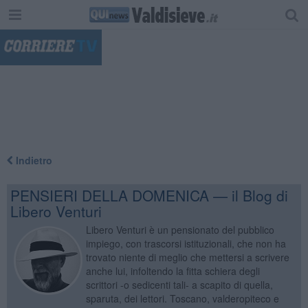
"
Indietro
PENSIERI DELLA DOMENICA — il Blog di
Libero Venturi
Libero Venturi è un pensionato del pubblico
impiego, con trascorsi istituzionali, che non ha
trovato niente di meglio che mettersi a scrivere
anche lui, infoltendo la fitta schiera degli
scrittori -o sedicenti tali- a scapito di quella,
sparuta, dei lettori. Toscano, valderopiteco e