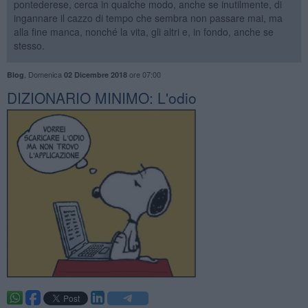
pontederese, cerca in qualche modo, anche se inutilmente, di
ingannare il cazzo di tempo che sembra non passare mai, ma
alla fine manca, nonché la vita, gli altri e, in fondo, anche se
stesso.
,
Domenica
ore 07:00
Blog
02 Dicembre 2018
DIZIONARIO MINIMO: L'odio