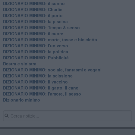
DIZIONARIO MINIMO: il sonno
DIZIONARIO MINIMO: Charlie
DIZIONARIO MINIMO: il porto
DIZIONARIO MINIMO: la piscina
DIZIONARIO MINIMO: Tempo & senso
DIZIONARIO MINIMO: il cuore
DIZIONARIO MINIMO: morte, tasse e bicicletta
DIZIONARIO MINIMO: l'universo
DIZIONARIO MINIMO: la politica
DIZIONARIO MINIMO: Pubblicità
Destra e sinistra
DIZIONARIO MINIMO: sociale, fantasmi e vegani
DIZIONARIO MINIMO: la scissione
DIZIONARIO MINIMO: il vaccino
DIZIONARIO MINIMO: il gatto, il cane
DIZIONARIO MINIMO: l'amore, il sesso
Dizionario minimo