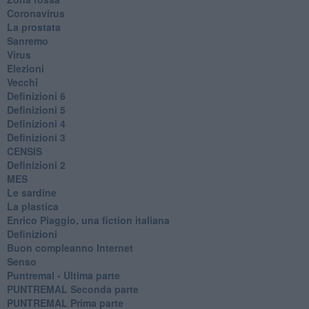
Coronavirus
La prostata
Sanremo
Virus
Elezioni
Vecchi
Definizioni 6
Definizioni 5
Definizioni 4
Definizioni 3
CENSIS
​Definizioni 2
MES
Le sardine
La plastica
​Enrico Piaggio, una fiction italiana
Definizioni
​Buon compleanno Internet
Senso
Puntremal - Ultima parte
PUNTREMAL Seconda parte
​PUNTREMAL Prima parte