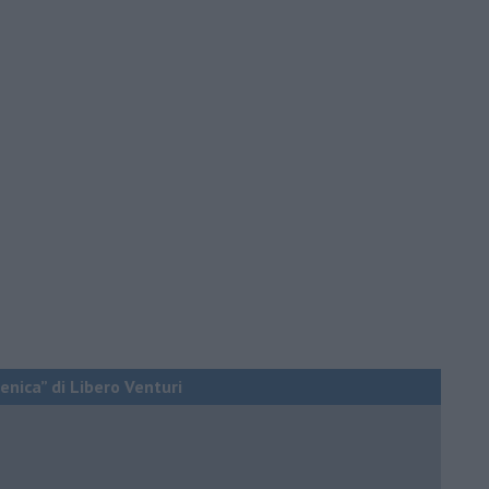
enica” di Libero Venturi