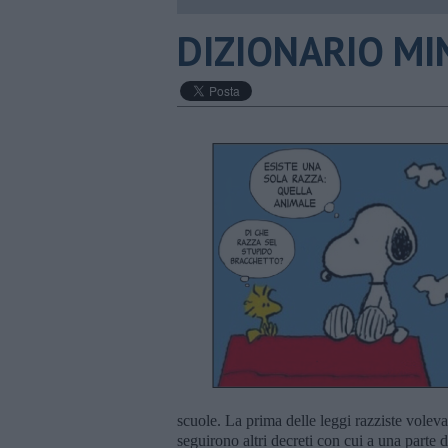
DIZIONARIO MIN
scuole. La prima delle leggi razziste voleva
seguirono altri decreti con cui a una parte d