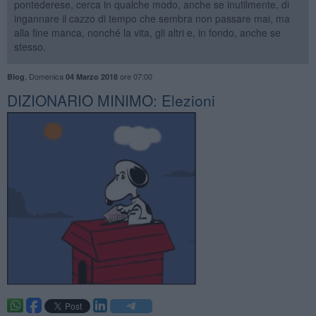
pontederese, cerca in qualche modo, anche se inutilmente, di
ingannare il cazzo di tempo che sembra non passare mai, ma
alla fine manca, nonché la vita, gli altri e, in fondo, anche se
stesso.
,
Domenica
ore 07:00
Blog
04 Marzo 2018
DIZIONARIO MINIMO: Elezioni