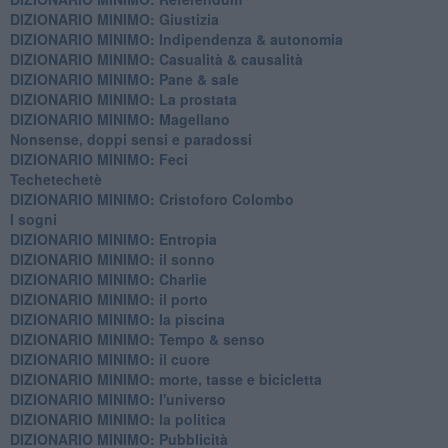
DIZIONARIO MINIMO: Giustizia
DIZIONARIO MINIMO: ​Indipendenza & autonomia
DIZIONARIO MINIMO: ​Casualità & causalità
​DIZIONARIO MINIMO: Pane & sale
DIZIONARIO MINIMO: La prostata
​DIZIONARIO MINIMO: Magellano
Nonsense, doppi sensi e paradossi
DIZIONARIO MINIMO: Feci
Techetechetè
DIZIONARIO MINIMO: Cristoforo Colombo
I sogni
DIZIONARIO MINIMO: Entropia
DIZIONARIO MINIMO: il sonno
DIZIONARIO MINIMO: Charlie
DIZIONARIO MINIMO: il porto
DIZIONARIO MINIMO: la piscina
DIZIONARIO MINIMO: Tempo & senso
DIZIONARIO MINIMO: il cuore
DIZIONARIO MINIMO: morte, tasse e bicicletta
DIZIONARIO MINIMO: l'universo
DIZIONARIO MINIMO: la politica
DIZIONARIO MINIMO: Pubblicità