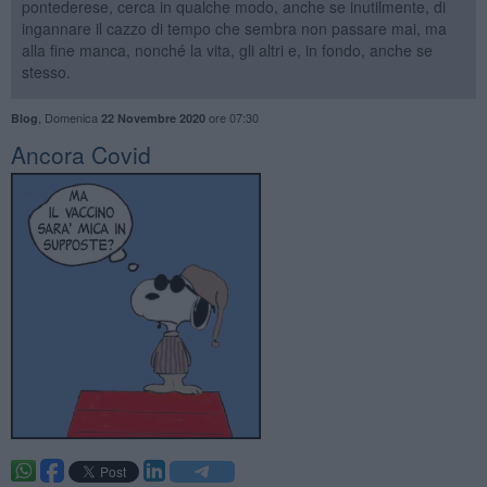
pontederese, cerca in qualche modo, anche se inutilmente, di
ingannare il cazzo di tempo che sembra non passare mai, ma
alla fine manca, nonché la vita, gli altri e, in fondo, anche se
stesso.
,
Domenica
ore 07:30
Blog
22 Novembre 2020
​Ancora Covid