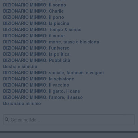
DIZIONARIO MINIMO: il sonno
DIZIONARIO MINIMO: Charlie
DIZIONARIO MINIMO: il porto
DIZIONARIO MINIMO: la piscina
DIZIONARIO MINIMO: Tempo & senso
DIZIONARIO MINIMO: il cuore
DIZIONARIO MINIMO: morte, tasse e bicicletta
DIZIONARIO MINIMO: l'universo
DIZIONARIO MINIMO: la politica
DIZIONARIO MINIMO: Pubblicità
Destra e sinistra
DIZIONARIO MINIMO: sociale, fantasmi e vegani
DIZIONARIO MINIMO: la scissione
DIZIONARIO MINIMO: il vaccino
DIZIONARIO MINIMO: il gatto, il cane
DIZIONARIO MINIMO: l'amore, il sesso
Dizionario minimo