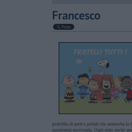
Francesco
pedofilia di preti e prelati che ammorba la
quantomai necessaria. Ogni stato anche quel