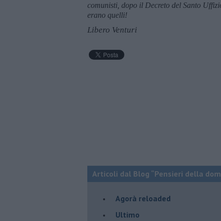
comunisti, dopo il Decreto del Santo Uffiz
erano quelli!
Libero Venturi
Articoli dal Blog “Pensieri della dom
​Agorà reloaded
Ultimo