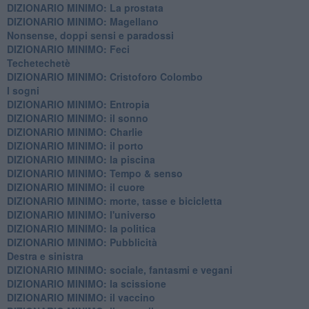
DIZIONARIO MINIMO: La prostata
​DIZIONARIO MINIMO: Magellano
Nonsense, doppi sensi e paradossi
DIZIONARIO MINIMO: Feci
Techetechetè
DIZIONARIO MINIMO: Cristoforo Colombo
I sogni
DIZIONARIO MINIMO: Entropia
DIZIONARIO MINIMO: il sonno
DIZIONARIO MINIMO: Charlie
DIZIONARIO MINIMO: il porto
DIZIONARIO MINIMO: la piscina
DIZIONARIO MINIMO: Tempo & senso
DIZIONARIO MINIMO: il cuore
DIZIONARIO MINIMO: morte, tasse e bicicletta
DIZIONARIO MINIMO: l'universo
DIZIONARIO MINIMO: la politica
DIZIONARIO MINIMO: Pubblicità
Destra e sinistra
DIZIONARIO MINIMO: sociale, fantasmi e vegani
DIZIONARIO MINIMO: la scissione
DIZIONARIO MINIMO: il vaccino