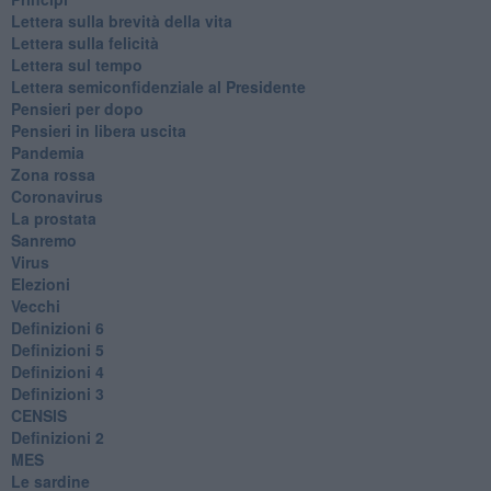
​Lettera sulla brevità della vita
​Lettera sulla felicità
​Lettera sul tempo
Lettera semiconfidenziale al Presidente
Pensieri per dopo
​Pensieri in libera uscita
Pandemia
Zona rossa
Coronavirus
La prostata
Sanremo
Virus
Elezioni
Vecchi
Definizioni 6
Definizioni 5
Definizioni 4
Definizioni 3
CENSIS
​Definizioni 2
MES
Le sardine