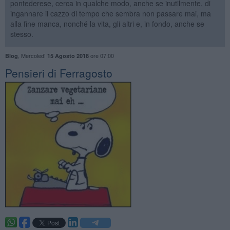
pontederese, cerca in qualche modo, anche se inutilmente, di
ingannare il cazzo di tempo che sembra non passare mai, ma
alla fine manca, nonché la vita, gli altri e, in fondo, anche se
stesso.
,
Mercoledì
ore 07:00
Blog
15 Agosto 2018
Pensieri di Ferragosto