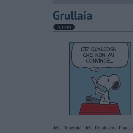
Grullaia
della “fraternité” della Rivoluzione Frances