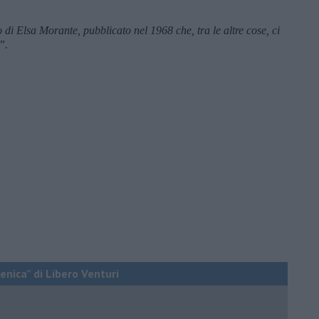
 di Elsa Morante, pubblicato nel 1968 che, tra le altre cose, ci
”.
enica” di Libero Venturi