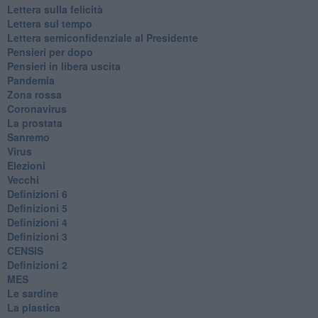
​Lettera sulla felicità
​Lettera sul tempo
Lettera semiconfidenziale al Presidente
Pensieri per dopo
​Pensieri in libera uscita
Pandemia
Zona rossa
Coronavirus
La prostata
Sanremo
Virus
Elezioni
Vecchi
Definizioni 6
Definizioni 5
Definizioni 4
Definizioni 3
CENSIS
​Definizioni 2
MES
Le sardine
La plastica