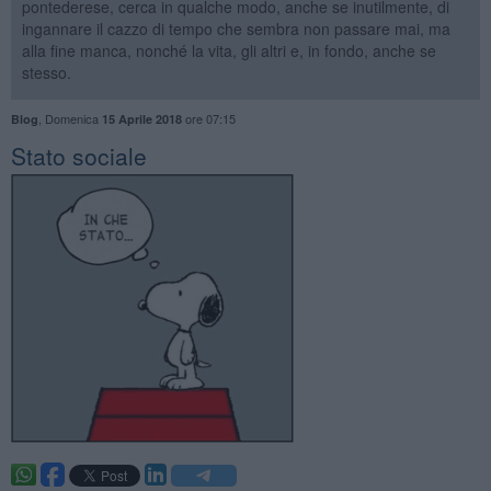
pontederese, cerca in qualche modo, anche se inutilmente, di
ingannare il cazzo di tempo che sembra non passare mai, ma
alla fine manca, nonché la vita, gli altri e, in fondo, anche se
stesso.
,
Domenica
ore 07:15
Blog
15 Aprile 2018
Stato sociale