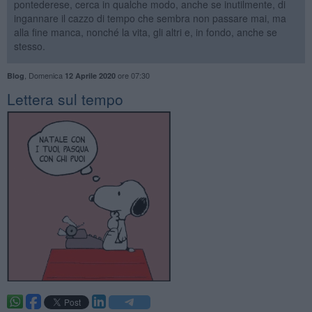
pontederese, cerca in qualche modo, anche se inutilmente, di
ingannare il cazzo di tempo che sembra non passare mai, ma
alla fine manca, nonché la vita, gli altri e, in fondo, anche se
stesso.
,
Domenica
ore 07:30
Blog
12 Aprile 2020
​Lettera sul tempo