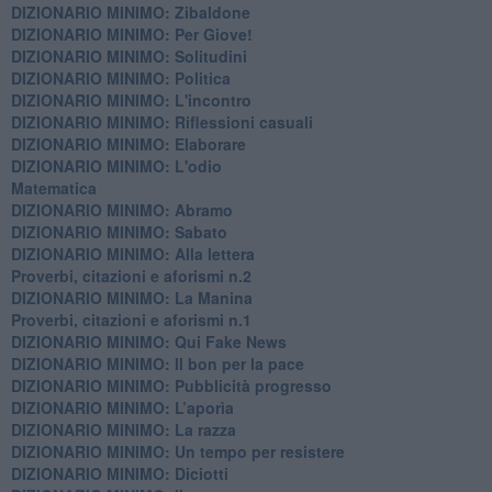
DIZIONARIO MINIMO: Zibaldone
DIZIONARIO MINIMO: Per Giove!
DIZIONARIO MINIMO: Solitudini
DIZIONARIO MINIMO: Politica
DIZIONARIO MINIMO: L'incontro
DIZIONARIO MINIMO: Riflessioni casuali
DIZIONARIO MINIMO: Elaborare
DIZIONARIO MINIMO: L'odio
​Matematica
DIZIONARIO MINIMO: Abramo
DIZIONARIO MINIMO: Sabato
​DIZIONARIO MINIMO: Alla lettera
Proverbi, citazioni e aforismi n.2
DIZIONARIO MINIMO: La Manina
​Proverbi, citazioni e aforismi n.1
DIZIONARIO MINIMO: Qui Fake News
DIZIONARIO MINIMO: ​Il bon per la pace
DIZIONARIO MINIMO: Pubblicità progresso
DIZIONARIO MINIMO: L’aporìa
DIZIONARIO MINIMO: La razza
DIZIONARIO MINIMO: Un tempo per resistere
DIZIONARIO MINIMO: Diciotti