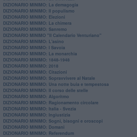
DIZIONARIO MINIMO: La demagogia
DIZIONARIO MINIMO: Il populismo
DIZIONARIO MINIMO: Elezioni
DIZIONARIO MINIMO: La chimera
DIZIONARIO MINIMO: Sanremo
DIZIONARIO MINIMO "Il Calendario Venturiano"
DIZIONARIO MINIMO: L'asino
DIZIONARIO MINIMO: I Savoia
DIZIONARIO MINIMO: La monarchia
DIZIONARIO MINIMO: 1848-1948
DIZIONARIO MINIMO: 2018
DIZIONARIO MINIMO: Citazioni
DIZIONARIO MINIMO: ​Sopravvivere al Natale
DIZIONARIO MINIMO: ​Una notte buia e tempestosa
DIZIONARIO MINIMO: Il corso delle stelle
DIZIONARIO MINIMO: Algoritmo
DIZIONARIO MINIMO: Ragionamento circolare
DIZIONARIO MINIMO: Italia - Svezia
DIZIONARIO MINIMO: ​Ingiustizia
DIZIONARIO MINIMO: ​Sogni, bisogni e oroscopi
DIZIONARIO MINIMO: Domani
DIZIONARIO MINIMO: Referendum