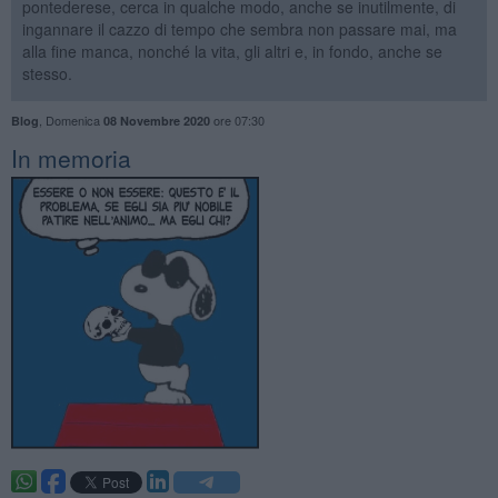
pontederese, cerca in qualche modo, anche se inutilmente, di
ingannare il cazzo di tempo che sembra non passare mai, ma
alla fine manca, nonché la vita, gli altri e, in fondo, anche se
stesso.
,
Domenica
ore 07:30
Blog
08 Novembre 2020
In memoria