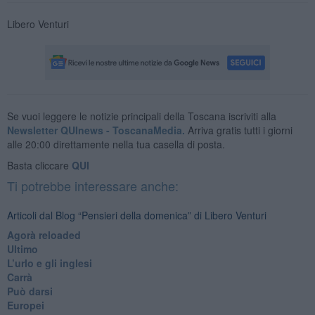
Libero Venturi
Se vuoi leggere le notizie principali della Toscana iscriviti alla
Newsletter QUInews - ToscanaMedia.
Arriva gratis tutti i giorni
alle 20:00 direttamente nella tua casella di posta.
Basta cliccare
QUI
Ti potrebbe interessare anche:
Articoli dal Blog “Pensieri della domenica” di Libero Venturi
​Agorà reloaded
Ultimo
​L’urlo e gli inglesi
Carrà
Può darsi
Europei