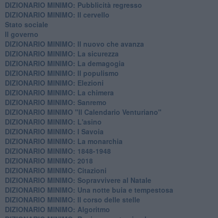
DIZIONARIO MINIMO: ​Pubblicità regresso
DIZIONARIO MINIMO: Il cervello
Stato sociale
Il governo
DIZIONARIO MINIMO: Il nuovo che avanza
DIZIONARIO MINIMO: La sicurezza
DIZIONARIO MINIMO: La demagogia
DIZIONARIO MINIMO: Il populismo
DIZIONARIO MINIMO: Elezioni
DIZIONARIO MINIMO: La chimera
DIZIONARIO MINIMO: Sanremo
DIZIONARIO MINIMO "Il Calendario Venturiano"
DIZIONARIO MINIMO: L'asino
DIZIONARIO MINIMO: I Savoia
DIZIONARIO MINIMO: La monarchia
DIZIONARIO MINIMO: 1848-1948
DIZIONARIO MINIMO: 2018
DIZIONARIO MINIMO: Citazioni
DIZIONARIO MINIMO: ​Sopravvivere al Natale
DIZIONARIO MINIMO: ​Una notte buia e tempestosa
DIZIONARIO MINIMO: Il corso delle stelle
DIZIONARIO MINIMO: Algoritmo