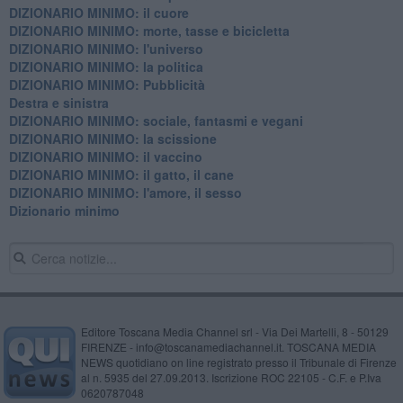
DIZIONARIO MINIMO: il cuore
DIZIONARIO MINIMO: morte, tasse e bicicletta
DIZIONARIO MINIMO: l'universo
DIZIONARIO MINIMO: la politica
DIZIONARIO MINIMO: Pubblicità
Destra e sinistra
DIZIONARIO MINIMO: sociale, fantasmi e vegani
DIZIONARIO MINIMO: la scissione
DIZIONARIO MINIMO: il vaccino
DIZIONARIO MINIMO: il gatto, il cane
DIZIONARIO MINIMO: l'amore, il sesso
Dizionario minimo
Editore Toscana Media Channel srl - Via Dei Martelli, 8 - 50129
FIRENZE - info@toscanamediachannel.it. TOSCANA MEDIA
NEWS quotidiano on line registrato presso il Tribunale di Firenze
al n. 5935 del 27.09.2013. Iscrizione ROC 22105 - C.F. e P.Iva
0620787048